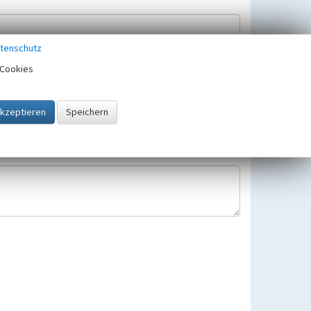
tenschutz
Cookies
Hinweisbearbeitung gespeichert und verwendet.
 25.05.2018 gültigen Europäischen