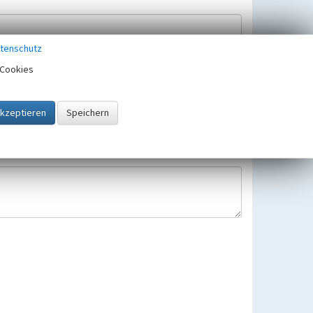
tenschutz
Cookies
Hinweisbearbeitung gespeichert und verwendet.
 25.05.2018 gültigen Europäischen