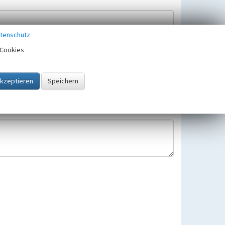
tenschutz
Cookies
Hinweisbearbeitung gespeichert und verwendet.
 25.05.2018 gültigen Europäischen