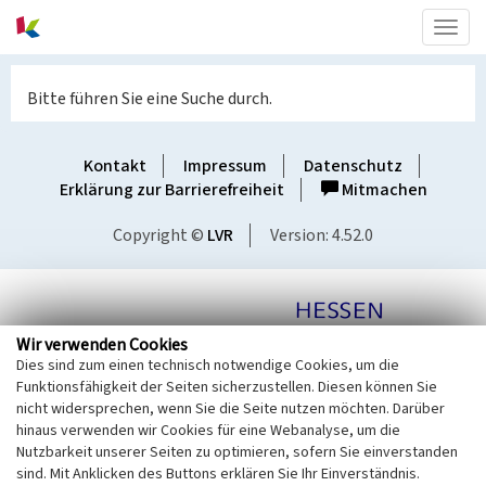
Togg
navig
Bitte führen Sie eine Suche durch.
Kontakt
Impressum
Datenschutz
Erklärung zur Barrierefreiheit
Mitmachen
Copyright ©
LVR
Version: 4.52.0
Wir verwenden Cookies
Dies sind zum einen technisch notwendige Cookies, um die
Funktionsfähigkeit der Seiten sicherzustellen. Diesen können Sie
nicht widersprechen, wenn Sie die Seite nutzen möchten. Darüber
hinaus verwenden wir Cookies für eine Webanalyse, um die
Nutzbarkeit unserer Seiten zu optimieren, sofern Sie einverstanden
sind. Mit Anklicken des Buttons erklären Sie Ihr Einverständnis.