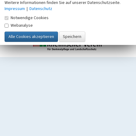
Weitere Informationen finden Sie auf unserer Datenschutzseite.
Impressum
|
Datenschutz
Notwendige Cookies
Webanalyse