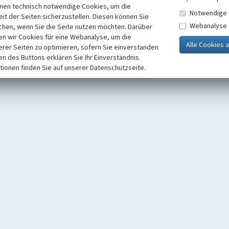
inen technisch notwendige Cookies, um die
Notwendige 
it der Seiten sicherzustellen. Diesen können Sie
Webanalyse
chen, wenn Sie die Seite nutzen möchten. Darüber
n wir Cookies für eine Webanalyse, um die
erer Seiten zu optimieren, sofern Sie einverstanden
ken des Buttons erklären Sie Ihr Einverständnis.
tionen finden Sie auf unserer Datenschutzseite.