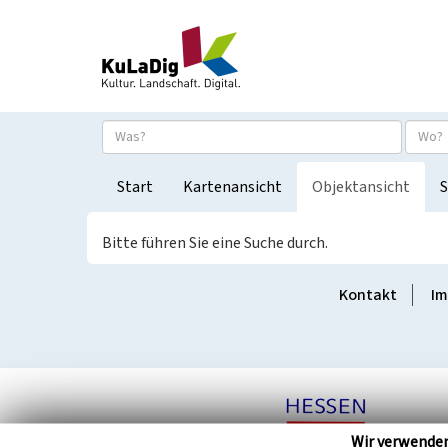
Start
Kartenansicht
Objektansicht
S
Bitte führen Sie eine Suche durch.
Kontakt
Im
Wir verwende