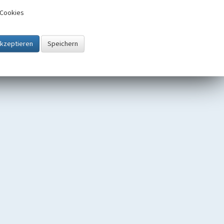
Cookies