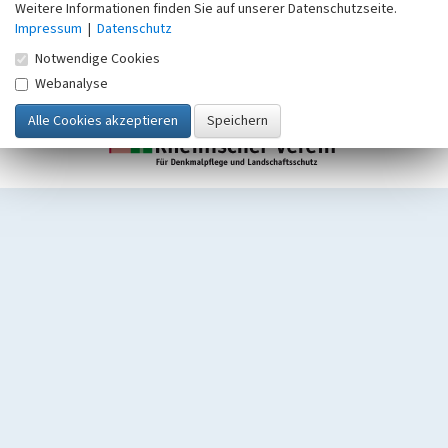
Weitere Informationen finden Sie auf unserer Datenschutzseite.
Impressum
|
Datenschutz
Notwendige Cookies
Webanalyse