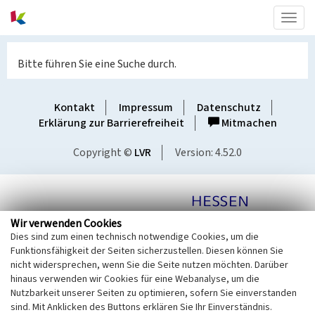
Togg
navig
Bitte führen Sie eine Suche durch.
Kontakt
Impressum
Datenschutz
Erklärung zur Barrierefreiheit
Mitmachen
Copyright ©
LVR
Version: 4.52.0
Wir verwenden Cookies
Dies sind zum einen technisch notwendige Cookies, um die
Funktionsfähigkeit der Seiten sicherzustellen. Diesen können Sie
nicht widersprechen, wenn Sie die Seite nutzen möchten. Darüber
hinaus verwenden wir Cookies für eine Webanalyse, um die
Nutzbarkeit unserer Seiten zu optimieren, sofern Sie einverstanden
sind. Mit Anklicken des Buttons erklären Sie Ihr Einverständnis.