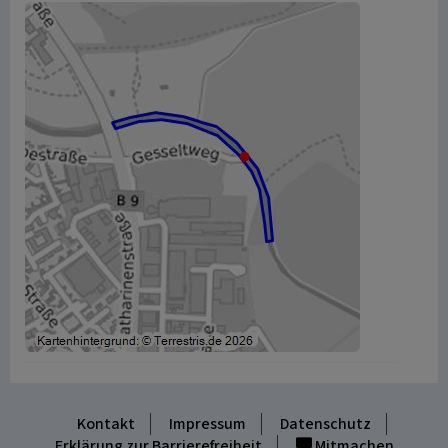
Kontakt
Impressum
Datenschutz
Erklärung zur Barrierefreiheit
Mitmachen